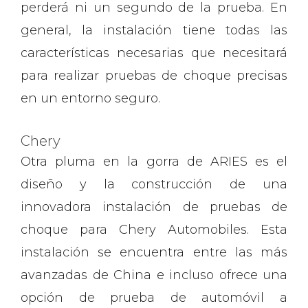
perderá ni un segundo de la prueba. En
general, la instalación tiene todas las
características necesarias que necesitará
para realizar pruebas de choque precisas
en un entorno seguro.
Chery
Otra pluma en la gorra de ARIES es el
diseño y la construcción de una
innovadora instalación de pruebas de
choque para Chery Automobiles. Esta
instalación se encuentra entre las más
avanzadas de China e incluso ofrece una
opción de prueba de automóvil a