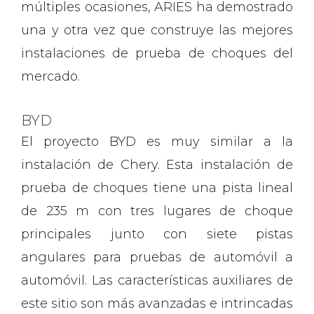
múltiples ocasiones, ARIES ha demostrado
una y otra vez que construye las mejores
instalaciones de prueba de choques del
mercado.
BYD
El proyecto BYD es muy similar a la
instalación de Chery. Esta instalación de
prueba de choques tiene una pista lineal
de 235 m con tres lugares de choque
principales junto con siete pistas
angulares para pruebas de automóvil a
automóvil. Las características auxiliares de
este sitio son más avanzadas e intrincadas