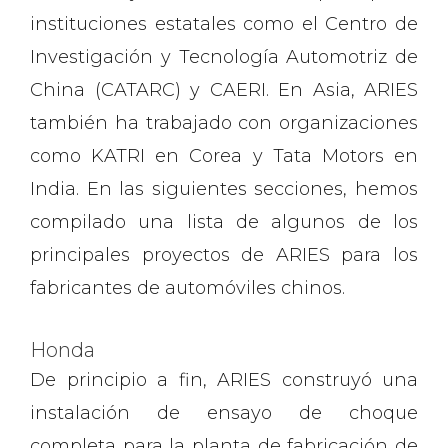
instituciones estatales como el Centro de
Investigación y Tecnología Automotriz de
China (CATARC) y CAERI. En Asia, ARIES
también ha trabajado con organizaciones
como KATRI en Corea y Tata Motors en
India. En las siguientes secciones, hemos
compilado una lista de algunos de los
principales proyectos de ARIES para los
fabricantes de automóviles chinos.
Honda
De principio a fin, ARIES construyó una
instalación de ensayo de choque
completa para la planta de fabricación de