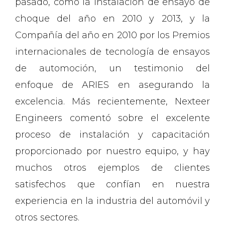
pasado, como la Instalación de ensayo de
choque del año en 2010 y 2013, y la
Compañía del año en 2010 por los Premios
internacionales de tecnología de ensayos
de automoción, un testimonio del
enfoque de ARIES en asegurando la
excelencia. Más recientemente, Nexteer
Engineers comentó sobre el excelente
proceso de instalación y capacitación
proporcionado por nuestro equipo, y hay
muchos otros ejemplos de clientes
satisfechos que confían en nuestra
experiencia en la industria del automóvil y
otros sectores.