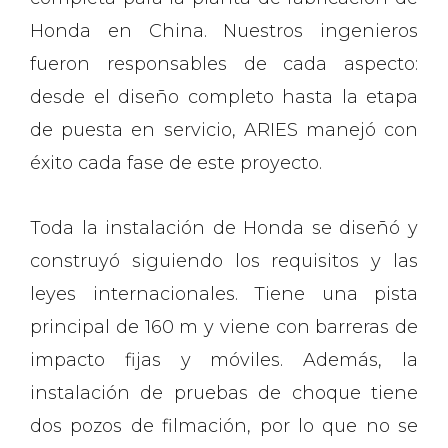
Honda en China. Nuestros ingenieros
fueron responsables de cada aspecto:
desde el diseño completo hasta la etapa
de puesta en servicio, ARIES manejó con
éxito cada fase de este proyecto.
Toda la instalación de Honda se diseñó y
construyó siguiendo los requisitos y las
leyes internacionales. Tiene una pista
principal de 160 m y viene con barreras de
impacto fijas y móviles. Además, la
instalación de pruebas de choque tiene
dos pozos de filmación, por lo que no se