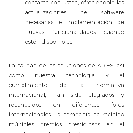
contacto con usted, ofreciéndole las
actualizaciones de software
necesarias e implementación de
nuevas funcionalidades cuando
estén disponibles.
La calidad de las soluciones de ARIES, así
como nuestra tecnología y el
cumplimiento de la normativa
internacional, han sido elogiados y
reconocidos en diferentes foros
internacionales. La compañía ha recibido
múltiples premios prestigiosos en el