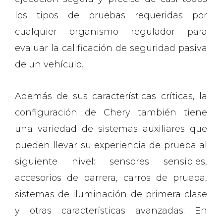
los tipos de pruebas requeridas por
cualquier organismo regulador para
evaluar la calificación de seguridad pasiva
de un vehículo.
Además de sus características críticas, la
configuración de Chery también tiene
una variedad de sistemas auxiliares que
pueden llevar su experiencia de prueba al
siguiente nivel: sensores sensibles,
accesorios de barrera, carros de prueba,
sistemas de iluminación de primera clase
y otras características avanzadas. En