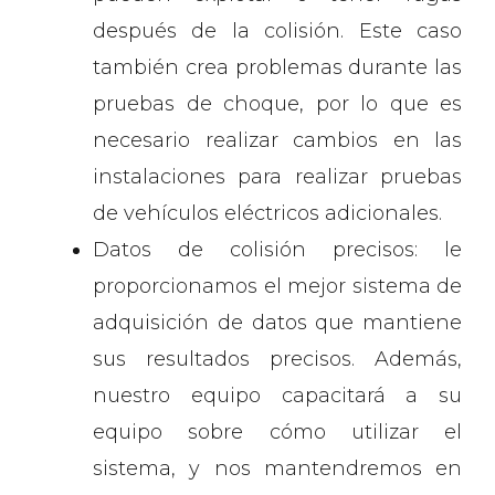
después de la colisión. Este caso
también crea problemas durante las
pruebas de choque, por lo que es
necesario realizar cambios en las
instalaciones para realizar pruebas
de vehículos eléctricos adicionales.
Datos de colisión precisos: le
proporcionamos el mejor sistema de
adquisición de datos que mantiene
sus resultados precisos. Además,
nuestro equipo capacitará a su
equipo sobre cómo utilizar el
sistema, y ​​nos mantendremos en