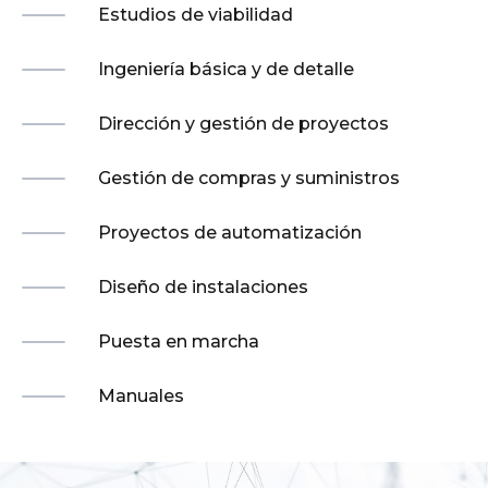
Estudios de viabilidad
Ingeniería básica y de detalle
Dirección y gestión de proyectos
Gestión de compras y suministros
Proyectos de automatización
Diseño de instalaciones
Puesta en marcha
Manuales