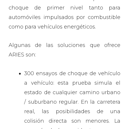
choque de primer nivel tanto para
automóviles impulsados ​​por combustible
como para vehículos energéticos.
Algunas de las soluciones que ofrece
ARIES son:
300 ensayos de choque de vehículo
a vehículo: esta prueba simula el
estado de cualquier camino urbano
/ suburbano regular. En la carretera
real, las posibilidades de una
colisión directa son menores. La