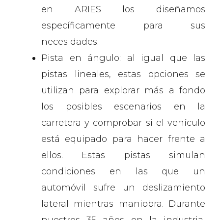
en ARIES los diseñamos
específicamente para sus
necesidades.
Pista en ángulo: al igual que las
pistas lineales, estas opciones se
utilizan para explorar más a fondo
los posibles escenarios en la
carretera y comprobar si el vehículo
está equipado para hacer frente a
ellos. Estas pistas simulan
condiciones en las que un
automóvil sufre un deslizamiento
lateral mientras maniobra. Durante
nuestros 35 años en la industria,