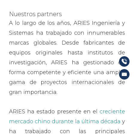
Nuestros partners
A lo largo de los años, ARIES Ingeniería y
Sistemas ha trabajado con innumerables
marcas globales. Desde fabricantes de
equipos originales hasta institutos de
investigación, ARIES ha gestionado de
forma competente y eficiente una amplia
gama de proyectos internacionales de
gran importancia.
ARIES ha estado presente en el
creciente
mercado chino durante la última década
y
ha trabajado con las principales