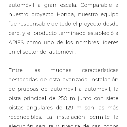
automóvil a gran escala. Comparable a
nuestro proyecto Honda, nuestro equipo
fue responsable de todo el proyecto desde
cero, y el producto terminado estableció a
ARIES como uno de los nombres líderes
en el sector del automóvil.
Entre las muchas características
destacadas de esta avanzada instalación
de pruebas de automóvil a automóvil, la
pista principal de 250 m junto con siete
pistas angulares de 129 m son las más
reconocibles. La instalación permite la
ejecución segura y precisa de casi todos