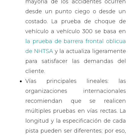
mayoría de los accidentes ocurren
desde un punto ciego o desde un
costado. La prueba de choque de
vehículo a vehículo 300 se basa en
la prueba de barrera frontal oblicua
de NHTSA
y la actualiza ligeramente
para satisfacer las demandas del
cliente.
Vías principales lineales: las
organizaciones internacionales
recomiendan que se realicen
múltiples pruebas en vías rectas. La
longitud y la especificación de cada
pista pueden ser diferentes; por eso,