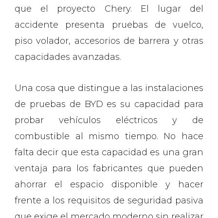
que el proyecto Chery. El lugar del
accidente presenta pruebas de vuelco,
piso volador, accesorios de barrera y otras
capacidades avanzadas.
Una cosa que distingue a las instalaciones
de pruebas de BYD es su capacidad para
probar vehículos eléctricos y de
combustible al mismo tiempo. No hace
falta decir que esta capacidad es una gran
ventaja para los fabricantes que pueden
ahorrar el espacio disponible y hacer
frente a los requisitos de seguridad pasiva
que exige el mercado moderno sin realizar