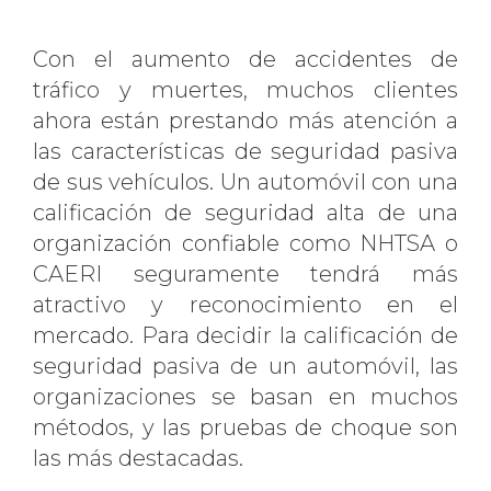
Con el aumento de accidentes de
tráfico y muertes, muchos clientes
ahora están prestando más atención a
las características de seguridad pasiva
de sus vehículos. Un automóvil con una
calificación de seguridad alta de una
organización confiable como NHTSA o
CAERI seguramente tendrá más
atractivo y reconocimiento en el
mercado. Para decidir la calificación de
seguridad pasiva de un automóvil, las
organizaciones se basan en muchos
métodos, y las pruebas de choque son
las más destacadas.