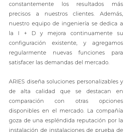
constantemente los resultados más
precisos a nuestros clientes. Además,
nuestro equipo de ingeniería se dedica a
la I + D y mejora continuamente su
configuración existente, y agregamos
regularmente nuevas funciones para
satisfacer las demandas del mercado.
ARIES diseña soluciones personalizables y
de alta calidad que se destacan en
comparación con otras opciones
disponibles en el mercado. La compañía
goza de una espléndida reputación por la
instalación de instalaciones de prueba de