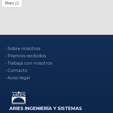
- Sobre nosotros
- Premios recibidos
- Trabaja con nosotros
- Contacto
- Aviso legal
ARIES INGENIERÍA Y SISTEMAS