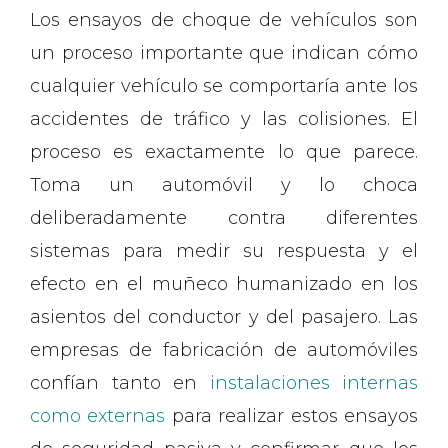
Los ensayos de choque de vehículos son
un proceso importante que indican cómo
cualquier vehículo se comportaría ante los
accidentes de tráfico y las colisiones. El
proceso es exactamente lo que parece.
Toma un automóvil y lo choca
deliberadamente contra diferentes
sistemas para medir su respuesta y el
efecto en el muñeco humanizado en los
asientos del conductor y del pasajero. Las
empresas de fabricación de automóviles
confían tanto en
instalaciones internas
como externas
para realizar estos ensayos