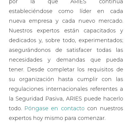
por la que ARIES continúa
estableciéndose como líder en cada
nueva empresa y cada nuevo mercado.
Nuestros expertos están capacitados y
dedicados y, sobre todo, experimentados;
asegurándonos de satisfacer todas las
necesidades y demandas que pueda
tener. Desde completar los requisitos de
su organización hasta cumplir con las
regulaciones internacionales referentes a
la Seguridad Pasiva, ARIES puede hacerlo
todo.
Póngase en contacto
con nuestros
expertos hoy mismo para comenzar.