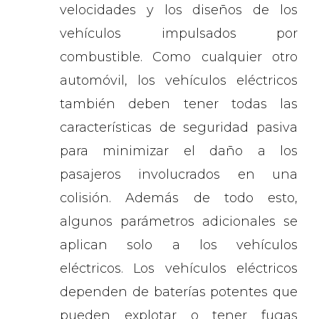
velocidades y los diseños de los
vehículos impulsados ​​por
combustible. Como cualquier otro
automóvil, los vehículos eléctricos
también deben tener todas las
características de seguridad pasiva
para minimizar el daño a los
pasajeros involucrados en una
colisión. Además de todo esto,
algunos parámetros adicionales se
aplican solo a los vehículos
eléctricos. Los vehículos eléctricos
dependen de baterías potentes que
pueden explotar o tener fugas