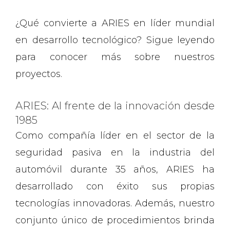
¿Qué convierte a ARIES en líder mundial
en desarrollo tecnológico? Sigue leyendo
para conocer más sobre nuestros
proyectos.
ARIES: Al frente de la innovación desde
1985
Como compañía líder en el sector de la
seguridad pasiva en la industria del
automóvil durante 35 años, ARIES ha
desarrollado con éxito sus propias
tecnologías innovadoras. Además, nuestro
conjunto único de procedimientos brinda