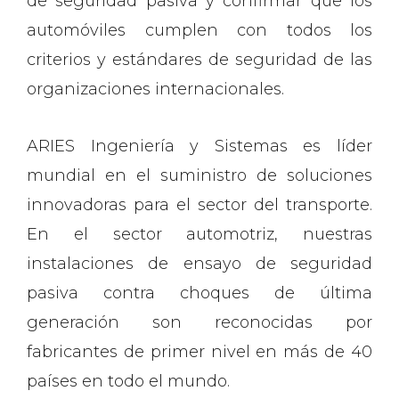
de seguridad pasiva y confirmar que los
automóviles cumplen con todos los
criterios y estándares de seguridad de las
organizaciones internacionales.
ARIES Ingeniería y Sistemas es líder
mundial en el suministro de soluciones
innovadoras para el sector del transporte.
En el sector automotriz, nuestras
instalaciones de ensayo de seguridad
pasiva contra choques de última
generación son reconocidas por
fabricantes de primer nivel en más de 40
países en todo el mundo.