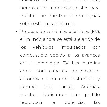
hemos construido estas pistas para
muchos de nuestros clientes (más
sobre esto más adelante).
Pruebas de vehículos eléctricos (EV):
el mundo ahora se está alejando de
los vehículos impulsados ​​por
combustible debido a los avances
en la tecnología EV. Las baterías
ahora son capaces de sostener
automóviles durante distancias y
tiempos más largos. Además,
muchos fabricantes han podido
reproducir la potencia, las