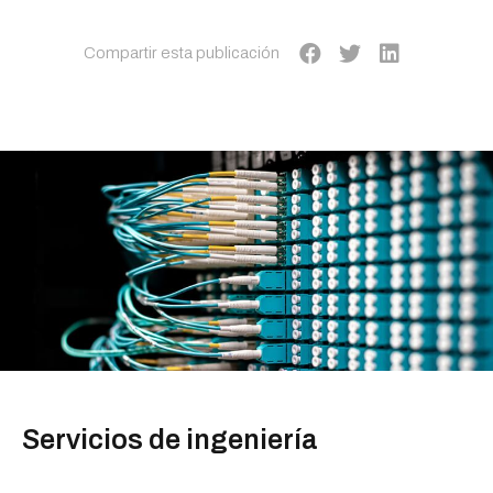
Compartir esta publicación
Servicios de ingeniería