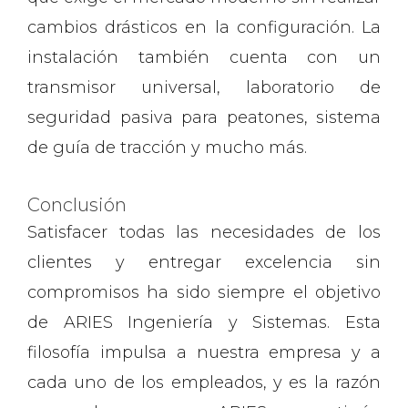
cambios drásticos en la configuración. La
instalación también cuenta con un
transmisor universal, laboratorio de
seguridad pasiva para peatones, sistema
de guía de tracción y mucho más.
Conclusión
Satisfacer todas las necesidades de los
clientes y entregar excelencia sin
compromisos ha sido siempre el objetivo
de ARIES Ingeniería y Sistemas. Esta
filosofía impulsa a nuestra empresa y a
cada uno de los empleados, y es la razón