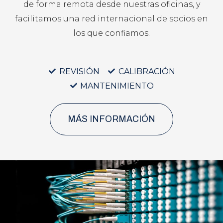
de forma remota desde nuestras oficinas, y
facilitamos una red internacional de socios en
los que confiamos.
REVISIÓN
CALIBRACIÓN
MANTENIMIENTO
MÁS INFORMACIÓN