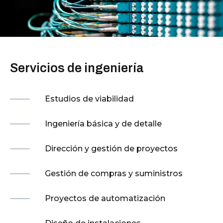
Servicios de ingeniería
Estudios de viabilidad
Ingeniería básica y de detalle
Dirección y gestión de proyectos
Gestión de compras y suministros
Proyectos de automatización