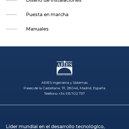
Diseño de instalaciones
Puesta en marcha
Manuales
ARIES Ingeniería y Sistemas
Paseo de la Castellana, 111, 28046, Madrid, España
Teléfono +34 915 702 737
Líder mundial en el desarrollo tecnológico,