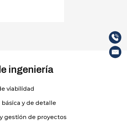
e ingeniería
e viabilidad
 básica y de detalle
 y gestión de proyectos