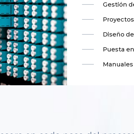
Gestión d
Proyectos
Diseño de
Puesta e
Manuales