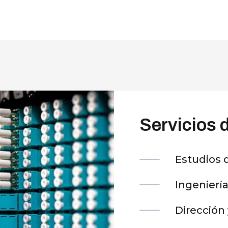
Servicios d
Estudios d
Ingeniería
Dirección